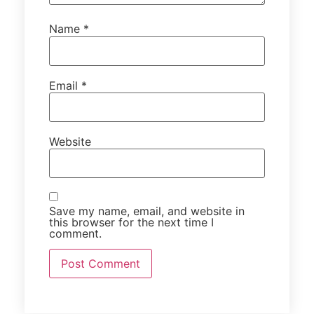
Name
*
Email
*
Website
Save my name, email, and website in
this browser for the next time I
comment.