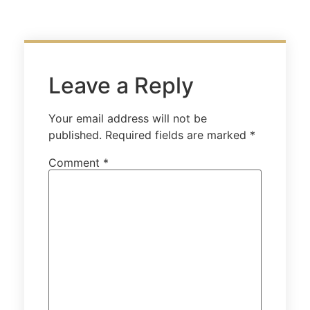
Leave a Reply
Your email address will not be
published.
Required fields are marked
*
Comment
*