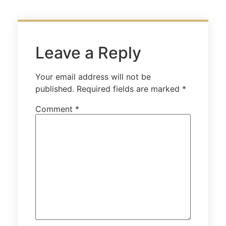
Leave a Reply
Your email address will not be
published.
Required fields are marked
*
Comment
*