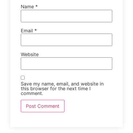
Name
*
Email
*
Website
Save my name, email, and website in
this browser for the next time I
comment.