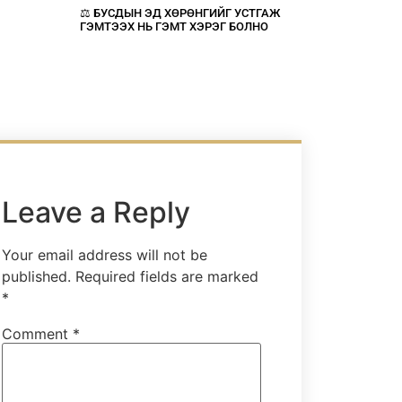
⚖️ БУСДЫН ЭД ХӨРӨНГИЙГ УСТГАЖ
ГЭМТЭЭХ НЬ ГЭМТ ХЭРЭГ БОЛНО
Leave a Reply
Your email address will not be
published.
Required fields are marked
*
Comment
*