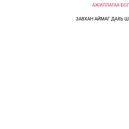
ЗАВХАН АЙМАГ ДАХЬ Ш