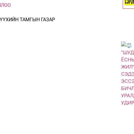
ҮҮХИЙН ТАМГЫН ГАЗАР