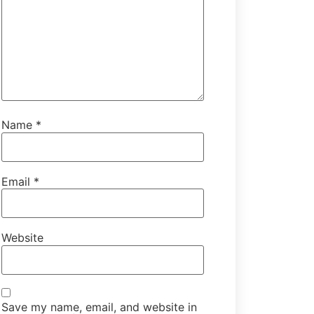
Name
*
Email
*
Website
Save my name, email, and website in