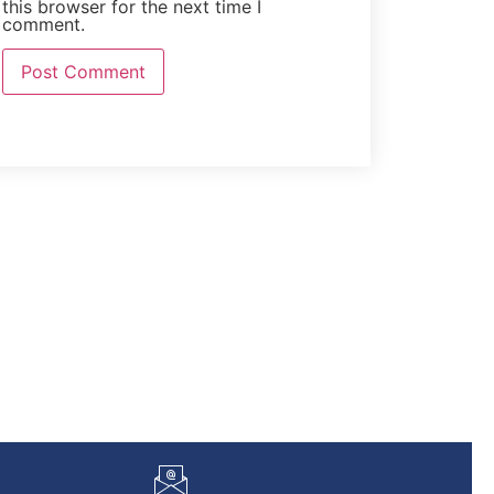
this browser for the next time I
comment.