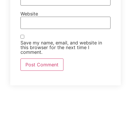
Website
Save my name, email, and website in
this browser for the next time I
comment.