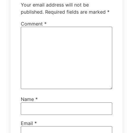
Your email address will not be
published.
Required fields are marked
*
Comment
*
Name
*
Email
*