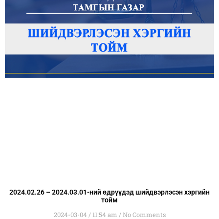
2024.02.26 – 2024.03.01-ний өдрүүдэд шийдвэрлэсэн хэргийн
тойм
2024-03-04
11:54 am
No Comments