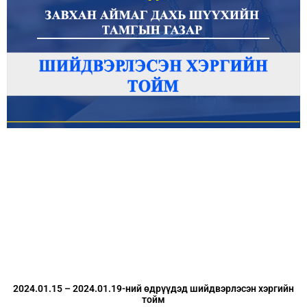
2024.01.15 – 2024.01.19-ний өдрүүдэд шийдвэрлэсэн хэргийн
тойм