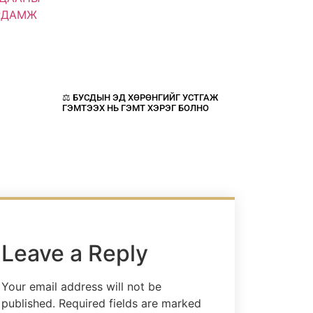
⚖️ БУСДЫН ЭД ХӨРӨНГИЙГ УСТГАЖ
ГЭМТЭЭХ НЬ ГЭМТ ХЭРЭГ БОЛНО
Leave a Reply
Your email address will not be
published.
Required fields are marked