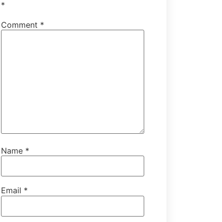
*
Comment
*
Name
*
Email
*