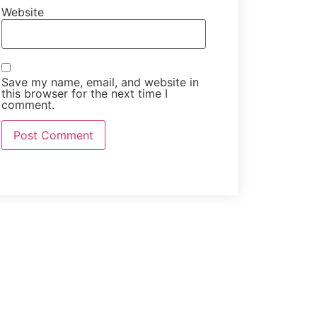
Website
Save my name, email, and website in
this browser for the next time I
comment.