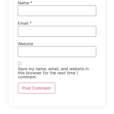
Name
*
Email
*
Website
Save my name, email, and website in
this browser for the next time I
comment.