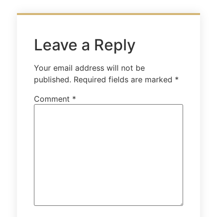
Leave a Reply
Your email address will not be
published.
Required fields are marked
*
Comment
*