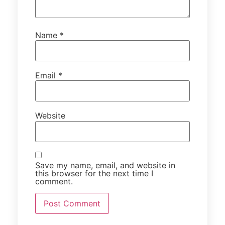
Name
*
Email
*
Website
Save my name, email, and website in
this browser for the next time I
comment.