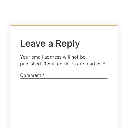
Leave a Reply
Your email address will not be
published.
Required fields are marked
*
Comment
*