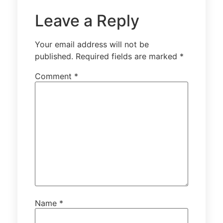
Leave a Reply
Your email address will not be
published.
Required fields are marked
*
Comment
*
Name
*