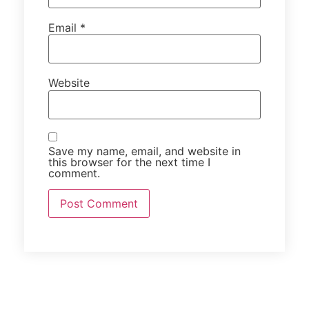
Email
*
Website
Save my name, email, and website in
this browser for the next time I
comment.