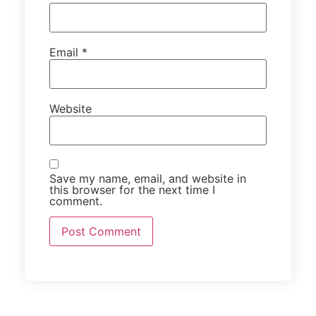
Email
*
Website
Save my name, email, and website in
this browser for the next time I
comment.