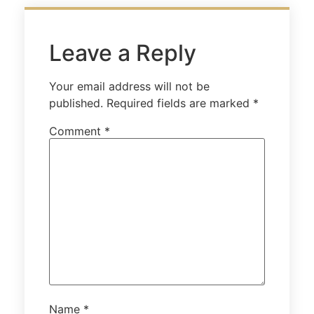
Leave a Reply
Your email address will not be
published.
Required fields are marked
*
Comment
*
Name
*