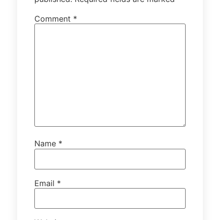
Comment
*
Name
*
Email
*