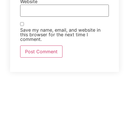
Website
Save my name, email, and website in
this browser for the next time I
comment.